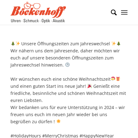
Unsere Öffnungszeiten zum Jahreswechsel
Wir nähern uns dem Jahresende, daher möchten wir
euch auf unsere besonderen Öffnungszeiten zum
Jahreswechsel hinweisen.
Wir wünschen euch eine schöne Weihnachtszeit
und einen guten Start ins neue Jahr!
Genießt eine
friedliche, besinnliche und schönen Weihnachtszeit mit
euren Liebsten.
Wir bedanken uns für eure Unterstützung in 2024 – wir
freuen uns euch im neuen Jahr wieder bei uns
begrüßen zu dürfen !
#HolidayHours
#MerryChristmas
#HappyNewYear