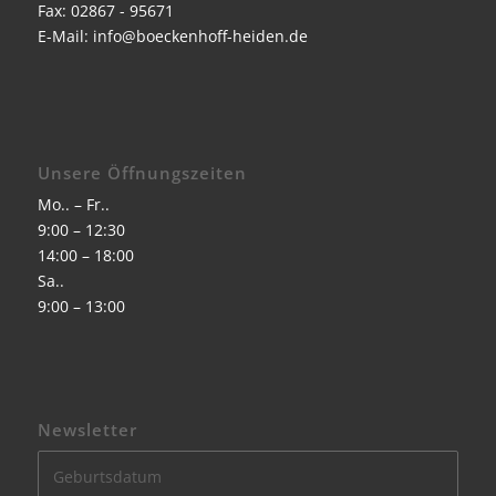
Fax: 02867 - 95671
E-Mail:
info@boeckenhoff-heiden.de
Unsere Öffnungszeiten
Mo.. – Fr..
9:00 – 12:30
14:00 – 18:00
Sa..
9:00 – 13:00
Newsletter