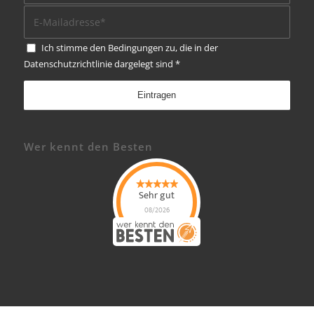
Ich stimme den Bedingungen zu, die in der
Datenschutzrichtlinie
dargelegt sind
*
Wer kennt den Besten
Sehr gut
08/2026