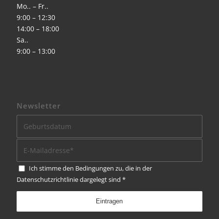
Mo.. – Fr..
9:00 – 12:30
14:00 – 18:00
Sa..
9:00 – 13:00
Newsletter
Ich stimme den Bedingungen zu, die in der
Datenschutzrichtlinie
dargelegt sind
*