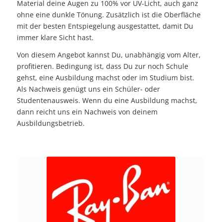
Material deine Augen zu 100% vor UV-Licht, auch ganz
ohne eine dunkle Tönung. Zusätzlich ist die Oberfläche
mit der besten Entspiegelung ausgestattet, damit Du
immer klare Sicht hast.
Von diesem Angebot kannst Du, unabhängig vom Alter,
profitieren. Bedingung ist, dass Du zur noch Schule
gehst, eine Ausbildung machst oder im Studium bist.
Als Nachweis genügt uns ein Schüler- oder
Studentenausweis. Wenn du eine Ausbildung machst,
dann reicht uns ein Nachweis von deinem
Ausbildungsbetrieb.