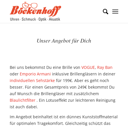
Unser Angebot für Dich
Bei uns bekommst Du eine Brille von
VOGUE
,
Ray Ban
oder
Emporio Armani
inklusive Brillengläsern in deiner
individuellen Sehstärke
für 199€. Aber es geht noch
besser. Für einen Gesamtpreis von 249€ bekommst Du
auf Wunsch die Brillengläser mit zusätzlichem
Blaulichtfilter
. Ein Lotuseffekt zur leichteren Reinigung
ist auch dabei.
Im Angebot beinhaltet ist ein dünnes Kunststoffmaterial
für optimalen Tragekomfort. Gleichzeitig schützt das