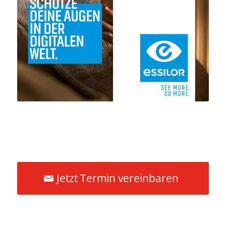
Jetzt Termin vereinbaren