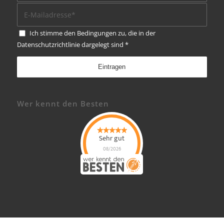
Ich stimme den Bedingungen zu, die in der
Datenschutzrichtlinie
dargelegt sind
*
Wer kennt den Besten
Sehr gut
08/2026