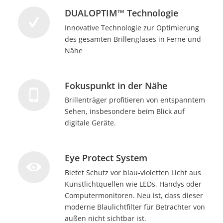
DUALOPTIM™ Technologie
Innovative Technologie zur Optimierung
des gesamten Brillenglases in Ferne und
Nähe
Fokuspunkt in der Nähe
Brillenträger profitieren von entspanntem
Sehen, insbesondere beim Blick auf
digitale Geräte.
Eye Protect System
Bietet Schutz vor blau-violetten Licht aus
Kunstlichtquellen wie LEDs, Handys oder
Computermonitoren. Neu ist, dass dieser
moderne Blaulichtfilter für Betrachter von
außen nicht sichtbar ist.