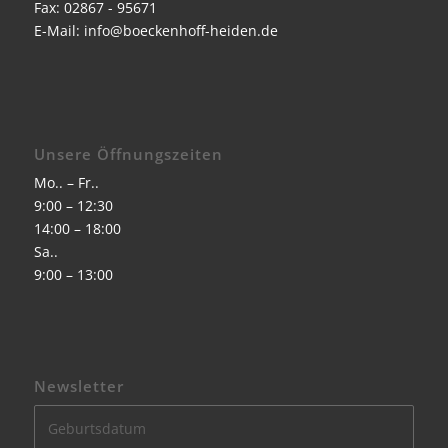
Fax: 02867 - 95671
E-Mail:
info@boeckenhoff-heiden.de
Unsere Öffnungszeiten
Mo.. – Fr..
9:00 – 12:30
14:00 – 18:00
Sa..
9:00 – 13:00
Newsletter