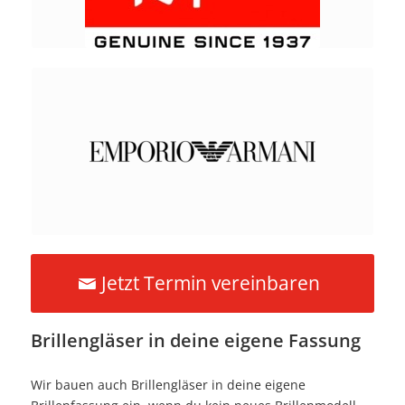
Jetzt Termin vereinbaren
Brillengläser in deine eigene Fassung
Wir bauen auch Brillengläser in deine eigene