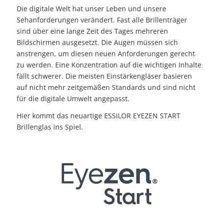
Die digitale Welt hat unser Leben und unsere
Sehanforderungen verändert. Fast alle Brillenträger
sind über eine lange Zeit des Tages mehreren
Bildschirmen ausgesetzt. Die Augen müssen sich
anstrengen, um diesen neuen Anforderungen gerecht
zu werden. Eine Konzentration auf die wichtigen Inhalte
fällt schwerer. Die meisten Einstärkengläser basieren
auf nicht mehr zeitgemäßen Standards und sind nicht
für die digitale Umwelt angepasst.
Hier kommt das neuartige ESSILOR EYEZEN START
Brillenglas ins Spiel.