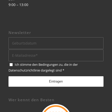
9:00 – 13:00
Newsletter
Ich stimme den Bedingungen zu, die in der
Datenschutzrichtlinie
dargelegt sind
*
Wer kennt den Besten