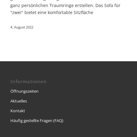
ganz persönlichen Traumringe erstellen. Das Sofa für
"zwei" bietet eine komfortable Sitzfläche
4. August 2022
Informationen
Öffnungszeiten
Aktuelles
Kontakt
Häufig gestellte Fragen (FAQ)