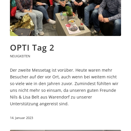
OPTI Tag 2
NEUIGKEITEN
Der zweite Messetag ist vorüber. Heute waren mehr
Besucher auf der vor Ort, auch wenn bei weitem nicht
so viele wie in den Jahren zuvor. Zumindest fühlten wir
uns nicht mehr so einsam, da unseren guten Freunde
Nils & Lisa Belt aus Warendorf zu unserer
Unterstützung angereist sind.
14. Januar 2023